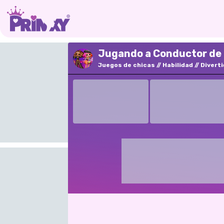
Jugando a Conductor de 
Juegos de chicas
Habilidad
Divert