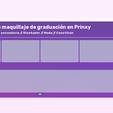
 maquillaje de graduación en Prinxy
 secundaria
Diseñador
Moda
Constituir