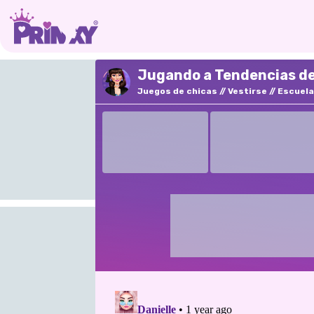
Jugando a Tendencias de
Juegos de chicas
Vestirse
Escuela