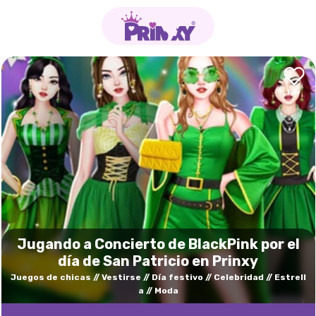
Jugando a Concierto de BlackPink por el
día de San Patricio en Prinxy
Juegos de chicas
Vestirse
Día festivo
Celebridad
Estrell
a
Moda