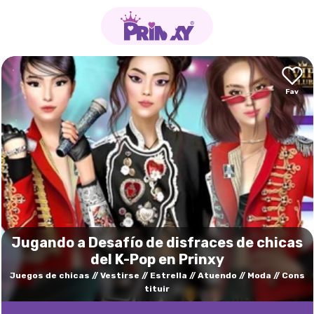
Jugando a Desafío de disfraces de chicas
del K-Pop en Prinxy
Juegos de chicas
Vestirse
Estrella
Atuendo
Moda
Cons
tituir