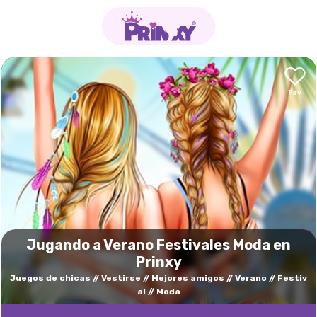
Jugando a Verano Festivales Moda en
Prinxy
Juegos de chicas
Vestirse
Mejores amigos
Verano
Festiv
al
Moda