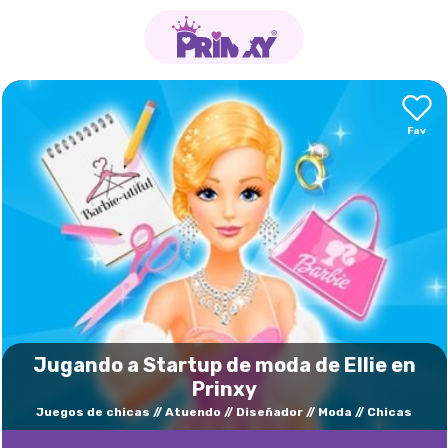
Jugando a Startup de moda de Ellie en
Prinxy
Juegos de chicas
Atuendo
Diseñador
Moda
Chicas