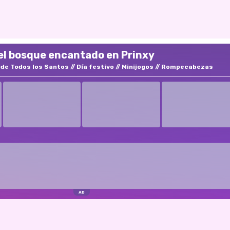
el bosque encantado en Prinxy
 de Todos los Santos
Día festivo
Minijogos
Rompecabezas