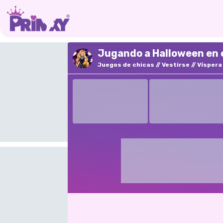
Jugando a Halloween en 
Juegos de chicas
Vestirse
Víspera