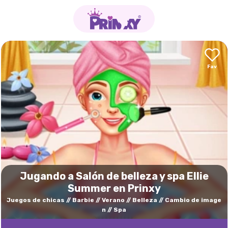
Jugando a Salón de belleza y spa Ellie
Summer en Prinxy
Juegos de chicas
Barbie
Verano
Belleza
Cambio de image
n
Spa