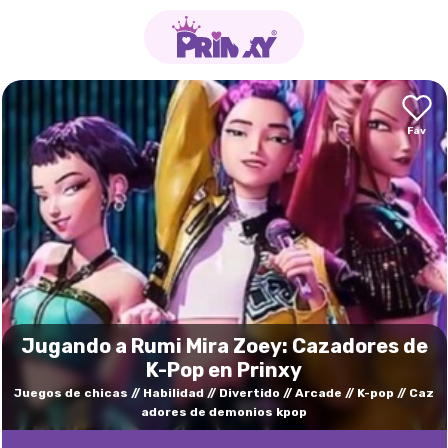
Jugando a Rumi Mira Zoey: Cazadores de
K-Pop en Prinxy
Juegos de chicas
Habilidad
Divertido
Arcade
K-pop
Caz
adores de demonios kpop