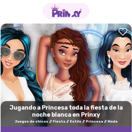
Jugando a Princesa toda la fiesta de la
noche blanca en Prinxy
Juegos de chicas
Fiesta
Estilo
Princesa
Moda