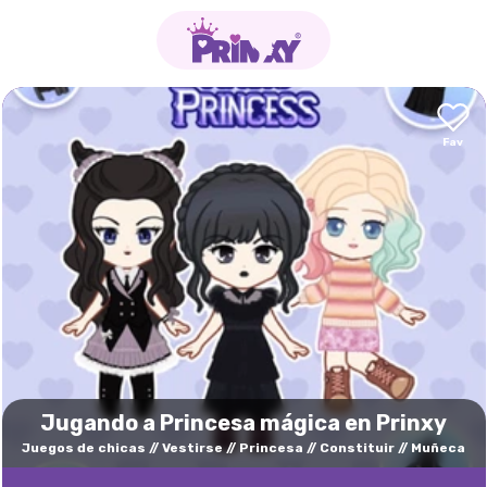
Jugando a Princesa mágica en Prinxy
Juegos de chicas
Vestirse
Princesa
Constituir
Muñeca