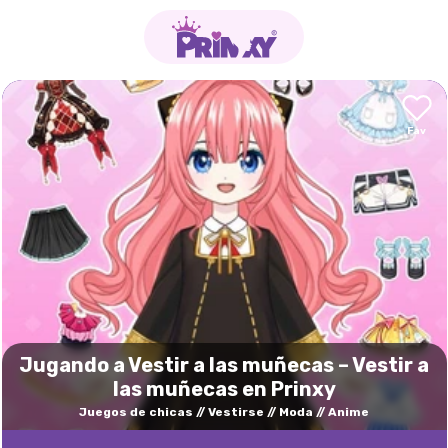
Jugando a Vestir a las muñecas – Vestir a
las muñecas en Prinxy
Juegos de chicas
Vestirse
Moda
Anime