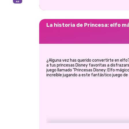
La historia de Princesa: elfo m
¿Alguna vez has querido convertirte en elfo
a tus princesas Disney favoritas a disfraza
juego llamado "Princesas Disney: Elfo mágic
increíble jugando a este fantástico juego de 