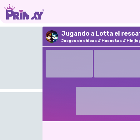
Jugando a Lotta el rescat
Juegos de chicas
Mascotas
Minijo