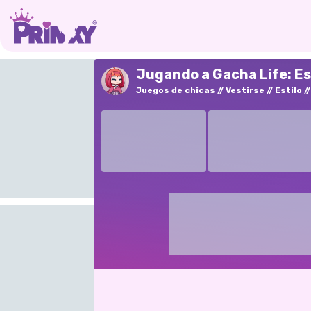
Jugando a Gacha Life: Est
Juegos de chicas
Vestirse
Estilo