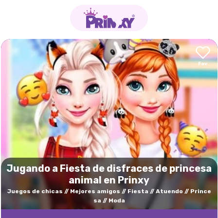
Jugando a Fiesta de disfraces de princesa
animal en Prinxy
Juegos de chicas
Mejores amigos
Fiesta
Atuendo
Prince
sa
Moda