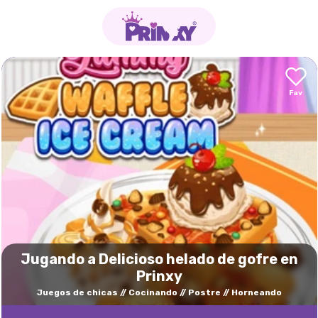
Jugando a Delicioso helado de gofre en
Prinxy
Juegos de chicas
Cocinando
Postre
Horneando