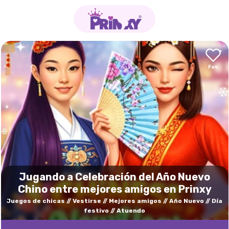
Jugando a Celebración del Año Nuevo
Chino entre mejores amigos en Prinxy
Juegos de chicas
Vestirse
Mejores amigos
Año Nuevo
Día
festivo
Atuendo