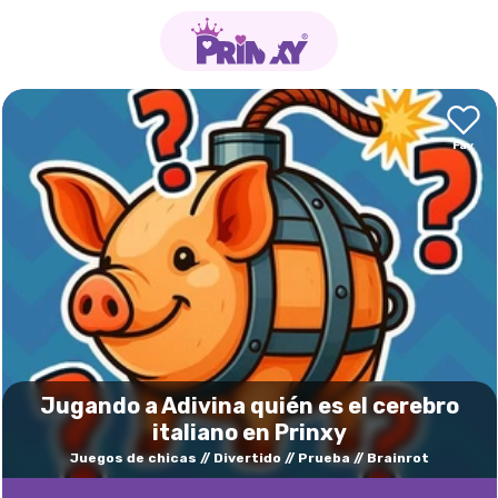
Jugando a Adivina quién es el cerebro
italiano en Prinxy
Juegos de chicas
Divertido
Prueba
Brainrot