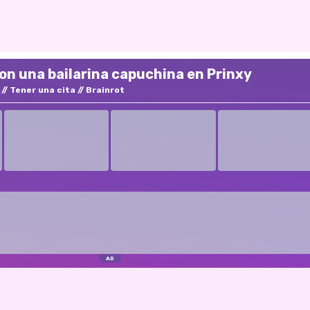
on una bailarina capuchina en Prinxy
Tener una cita
Brainrot