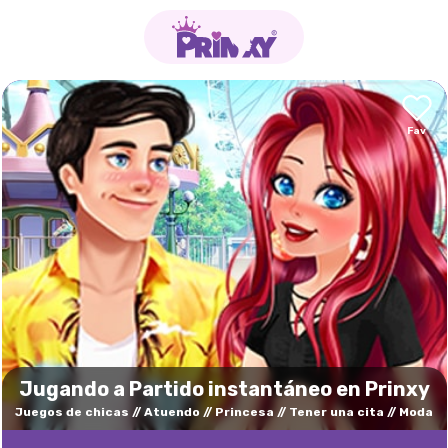
Jugando a Partido instantáneo en Prinxy
Juegos de chicas
Atuendo
Princesa
Tener una cita
Moda