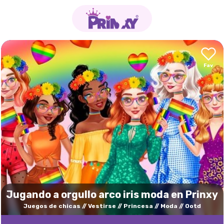
Jugando a orgullo arco iris moda en Prinxy
Juegos de chicas
Vestirse
Princesa
Moda
Ootd