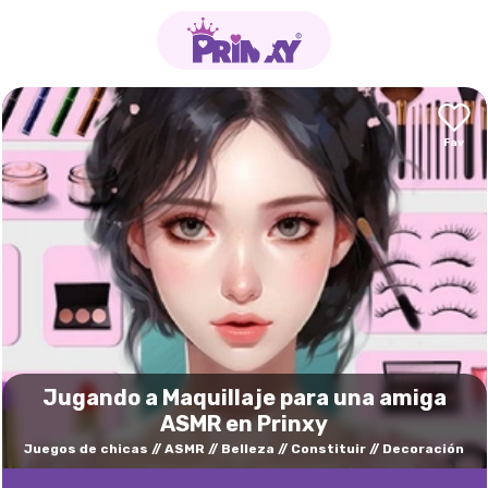
Jugando a Maquillaje para una amiga
ASMR en Prinxy
Juegos de chicas
ASMR
Belleza
Constituir
Decoración