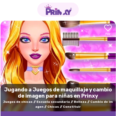
Jugando a Juegos de maquillaje y cambio
de imagen para niñas en Prinxy
Juegos de chicas
Escuela secundaria
Belleza
Cambio de im
agen
Chicas
Constituir