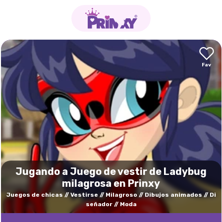
Jugando a Juego de vestir de Ladybug
milagrosa en Prinxy
Juegos de chicas
Vestirse
Milagroso
Dibujos animados
Di
señador
Moda