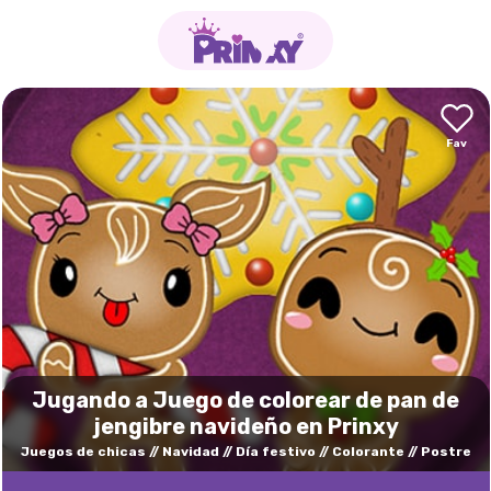
Jugando a Juego de colorear de pan de
jengibre navideño en Prinxy
Juegos de chicas
Navidad
Día festivo
Colorante
Postre