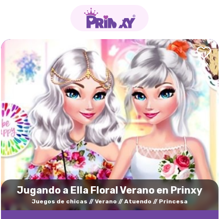
Jugando a Ella Floral Verano en Prinxy
Juegos de chicas
Verano
Atuendo
Princesa