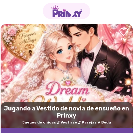
Jugando a Vestido de novia de ensueño en
Prinxy
Juegos de chicas
Vestirse
Parejas
Boda