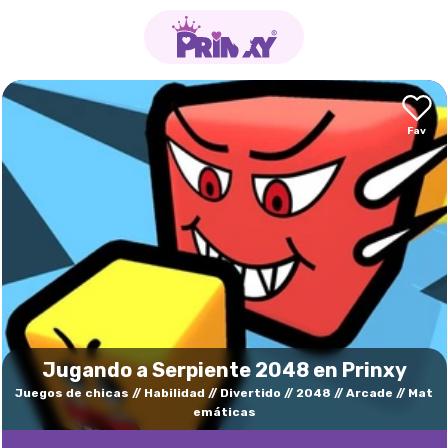
Jugando a Serpiente 2048 en Prinxy
Juegos de chicas
Habilidad
Divertido
2048
Arcade
Mat
emáticas