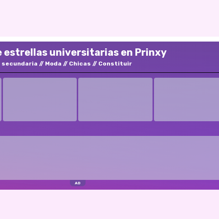
estrellas universitarias en Prinxy
 secundaria
Moda
Chicas
Constituir