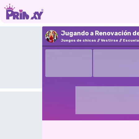
Jugando a Renovación de 
Juegos de chicas
Vestirse
Escuela