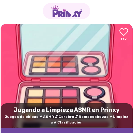
Jugando a Limpieza ASMR en Prinxy
Juegos de chicas
ASMR
Cerebro
Rompecabezas
Limpiez
a
Clasificación